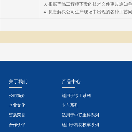
3. 根据产品工程师下发的技术文件更改通
4. 负责解决公司生产现场中出现的各种工艺
关于我们
产品中心
公司简介
适用于徐工系列
企业文化
卡车系列
资质荣誉
适用于中联重科系列
合作伙伴
适用于梅花校车系列