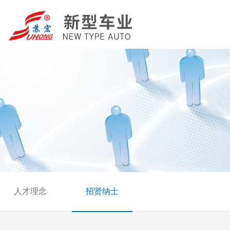
人才理念
招贤纳士