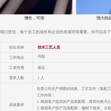
增长，可信
强大的
我们坚信，每个员工的成长和企业的发展同等重要。你可以在下
职位名称
技术工艺人员
丹阳
工作地点
工资待遇
面议
需求人数
1 人
负责公司生产用图的转换、工艺文件（装配
工作内容：
1. 根据客户提供的产品装配图，将其转换为
具体要求
2. 根据客户的产品装配图，编制下线表、