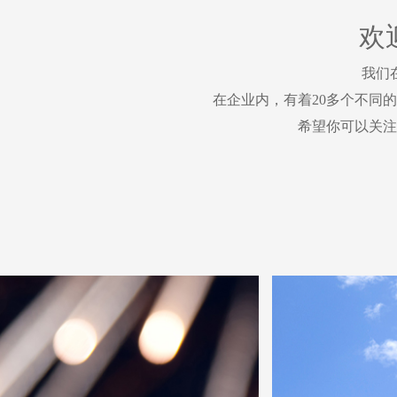
欢
我们
在企业内，有着20多个不同
希望你可以关注